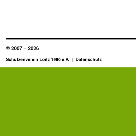
© 2007 – 2026
Schützenverein Loitz 1990 e.V.
Datenschutz