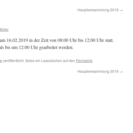
Hauptversammlung 2019
→
Müller
 am 16.02.2019 in der Zeit von 08:00 Uhr bis 12:00 Uhr statt.
ls bis um 12:00 Uhr gearbeitet werden.
ze
veröffentlicht. Setze ein Lesezeichen auf den
Permalink
.
Hauptversammlung 2019
→