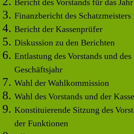
Bericht des Vorstands für das Jah
Finanzbericht des Schatzmeisters 
Bericht der Kassenprüfer
Diskussion zu den Berichten
Entlastung des Vorstands und des
Geschäftsjahr
Wahl der Wahlkommission
Wahl des Vorstands und der Kass
Konstituierende Sitzung des Vors
der
Funktionen