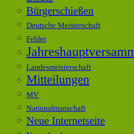
Bürgerschießen
Deutsche Meisterschaft
Fehler
Jahreshauptversam
Landesmeisterschaft
Mitteilungen
MV
Nationalmanschaft
Neue Internetseite