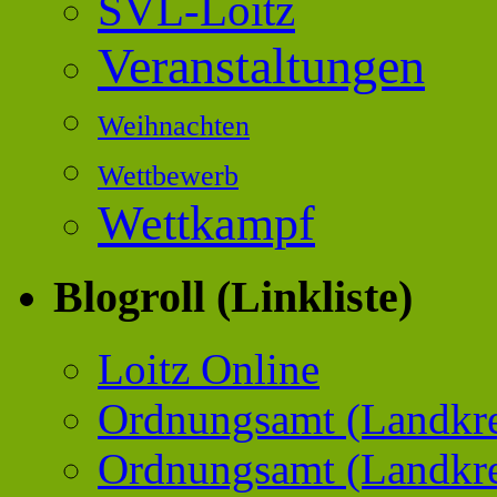
SVL-Loitz
Veranstaltungen
Weihnachten
Wettbewerb
Wettkampf
Blogroll (Linkliste)
Loitz Online
Ordnungsamt (Landkre
Ordnungsamt (Landkr