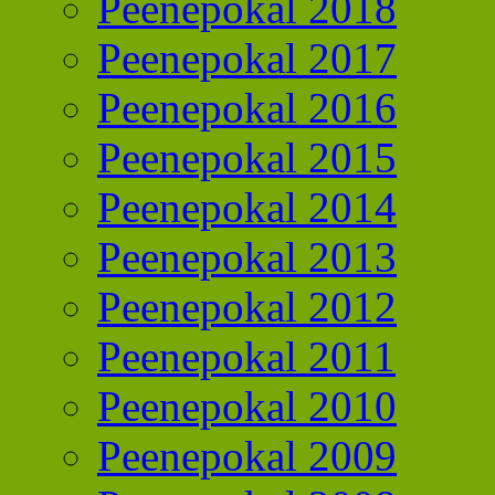
Peenepokal 2018
Peenepokal 2017
Peenepokal 2016
Peenepokal 2015
Peenepokal 2014
Peenepokal 2013
Peenepokal 2012
Peenepokal 2011
Peenepokal 2010
Peenepokal 2009