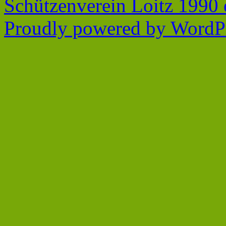
Schützenverein Loitz 1990 
Proudly powered by WordPr