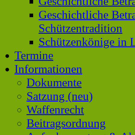
Geschichtliche Betr
Geschichtliche Betr
Schützentradition
Schützenkönige in L
Termine
Informationen
Dokumente
Satzung (neu)
Waffenrecht
Beitragsordnung