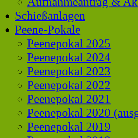
Aufnahmeantrag & Akt
Schießanlagen
Peene-Pokale
Peenepokal 2025
Peenepokal 2024
Peenepokal 2023
Peenepokal 2022
Peenepokal 2021
Peenepokal 2020 (ausg
Peenepokal 2019