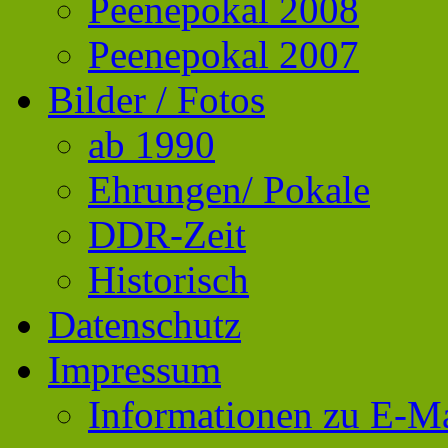
Peenepokal 2008
Peenepokal 2007
Bilder / Fotos
ab 1990
Ehrungen/ Pokale
DDR-Zeit
Historisch
Datenschutz
Impressum
Informationen zu E-Ma