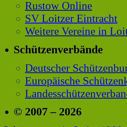
Rustow Online
SV Loitzer Eintracht
Weitere Vereine in Loi
Schützenverbände
Deutscher Schützenbu
Europäische Schützen
Landesschützenverba
© 2007 – 2026