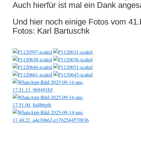
Auch hierfür ist mal ein Dank anges
Und hier noch einige Fotos vom 41.
Fotos: Karl Bartuschk