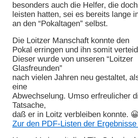
besonders auch die Helfer, die doch
leisten hatten, sei es bereits lange
an den “Pokaltagen” selbst.
Die Loitzer Manschaft konnte den
Pokal erringen und ihn somit verteid
Dieser wurde von unseren “Loitzer
Glasfreunden”
nach vielen Jahren neu gestaltet, al
eine
Abwechselung. Umso erfreulicher d
Tatsache,
daß er in Loitz verbleiben konnte.
Zur den PDF-Listen der Ergebnisse b